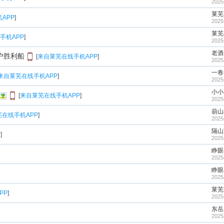
2025
莱芜
APP
]
2025
莱芜
手机APP
]
2025
老酒
户胜利船
[
来自莱芜在线手机APP
]
2025
一卷
来自莱芜在线手机APP
]
2025
小小
[
来自莱芜在线手机APP
]
2025
葫山
在线手机APP
]
2025
隔山
P
]
2025
睁眼
2025
睁眼
2025
莱芜
PP
]
2025
东岳
2025