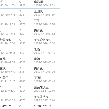
源
0
李达源
-12-30 11:53
3921
2025-12-30 11:53
2
正团长
-12-30 06:54
3742
2025-12-30 09:07
、
0
豆子、
-12-29 12:53
3771
2025-12-29 12:53
、
2
肉食兔
-12-23 19:14
4759
2025-12-29 09:54
贷款专家
0
莱芜贷款专家
-12-26 15:30
3836
2025-12-26 15:30
、
1
老酒
-12-23 21:33
4266
2025-12-24 06:45
在线
2
老酒
-12-19 09:05
4522
2025-12-23 05:48
在线
2
肉食兔
-12-19 09:06
3988
2025-12-22 09:23
小荣子
2
正团长
-12-21 10:47
4160
2025-12-22 08:46
6188
3
莱芜朱大宝
-12-13 07:36
4714
2025-12-17 19:09
2
莱芜朱大宝
-12-17 03:59
4079
2025-12-17 19:09
6342162
0
1826342162