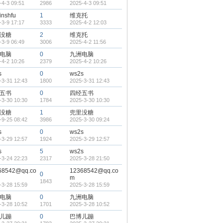
-4-3 09:51
2986
2025-4-3 09:51
inshfu
1
维克托
-3-9 17:17
3333
2025-4-2 12:03
没糖
2
维克托
-3-9 06:49
3006
2025-4-2 11:56
电脑
0
九洲电脑
-4-2 10:26
2379
2025-4-2 10:26
s
0
ws2s
-3-31 12:43
1800
2025-3-31 12:43
五书
0
四经五书
-3-30 10:30
1784
2025-3-30 10:30
没糖
1
兜里没糖
-9-25 08:42
3986
2025-3-30 09:24
s
0
ws2s
-3-29 12:57
1924
2025-3-29 12:57
s
5
ws2s
-3-24 22:23
2317
2025-3-28 21:50
68542@qq.co
12368542@qq.co
0
m
1843
-3-28 15:59
2025-3-28 15:59
电脑
0
九洲电脑
-3-28 10:52
1701
2025-3-28 10:52
儿蹦
0
巴博儿蹦