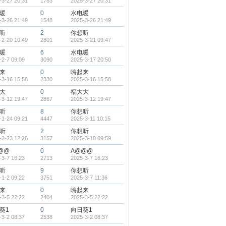
-3-27 20:31
1783
2025-3-27 20:31
暖
0
水电暖
-3-26 21:49
1548
2025-3-26 21:49
听
2
你想听
-2-20 10:49
2801
2025-3-21 09:47
暖
6
水电暖
-2-7 09:09
3090
2025-3-17 20:50
来
0
嗨起来
-3-16 15:58
2330
2025-3-16 15:58
大
0
福大大
-3-12 19:47
2867
2025-3-12 19:47
听
8
你想听
-1-24 09:21
4447
2025-3-11 10:15
听
2
你想听
-2-23 12:26
3157
2025-3-10 09:59
@@
0
A@@@
-3-7 16:23
2713
2025-3-7 16:23
听
9
你想听
-1-2 09:22
3751
2025-3-7 11:36
来
0
嗨起来
-3-5 22:22
2404
2025-3-5 22:22
葵1
0
向日葵1
-3-2 08:37
2538
2025-3-2 08:37