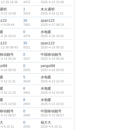
-12-26 18:36
4473
2025-4-23 15:09
通明
1
木火通明
-3-15 14:49
3524
2025-4-19 11:51
n123
30
zpan123
-1-9 09:44
7662
2025-4-17 08:24
暖
0
水电暖
-4-16 19:01
3376
2025-4-16 19:01
n123
35
zpan123
-12-30 08:43
9321
2025-4-15 09:32
移动靓号
0
中国移动靓号
-4-14 09:26
3247
2025-4-14 09:26
zi88
0
yangzi88
-4-14 09:03
2543
2025-4-14 09:03
暖
5
水电暖
-3-12 11:31
3528
2025-4-13 10:43
暖
6
水电暖
-3-16 11:19
3491
2025-4-13 10:43
暖
8
水电暖
-3-25 14:50
2693
2025-4-13 10:42
移动靓号
0
中国移动靓号
-4-13 08:57
2999
2025-4-13 08:57
大
0
福大大
-4-6 15:11
2545
2025-4-6 15:11