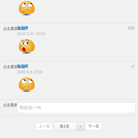
张天晴
地板
点击重新加载
2026-5-31 18:03
张天晴
#
点击重新加载
5
2026-6-8 15:00
点击重新加载
上一页
第1页
下一页