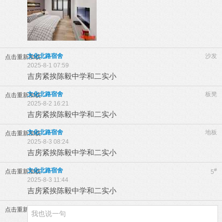
文化北路宿舍
沙发
点击重新加载
2025-8-1 07:59
吉房紧挨陈毅中学和二实小
文化北路宿舍
板凳
点击重新加载
2025-8-2 16:21
吉房紧挨陈毅中学和二实小
文化北路宿舍
地板
点击重新加载
2025-8-3 08:24
吉房紧挨陈毅中学和二实小
文化北路宿舍
#
点击重新加载
5
2025-8-3 11:44
吉房紧挨陈毅中学和二实小
点击重新加载