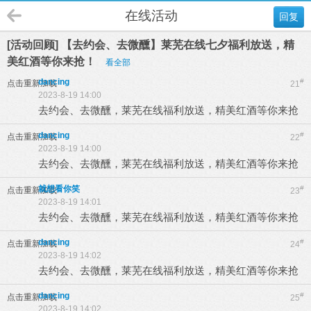
在线活动
回复
[活动回顾] 【去约会、去微醺】莱芜在线七夕福利放送，精
美红酒等你来抢！
看全部
dancing
#
点击重新加载
21
2023-8-19 14:00
去约会、去微醺，莱芜在线福利放送，精美红酒等你来抢
dancing
#
点击重新加载
22
2023-8-19 14:00
去约会、去微醺，莱芜在线福利放送，精美红酒等你来抢
就想看你笑
#
点击重新加载
23
2023-8-19 14:01
去约会、去微醺，莱芜在线福利放送，精美红酒等你来抢
dancing
#
点击重新加载
24
2023-8-19 14:02
去约会、去微醺，莱芜在线福利放送，精美红酒等你来抢
dancing
#
点击重新加载
25
2023-8-19 14:02