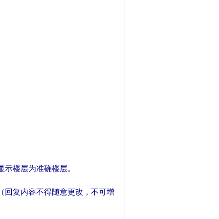
P显示楼层为准确楼层。
（回复内容不得随意更改，不可增