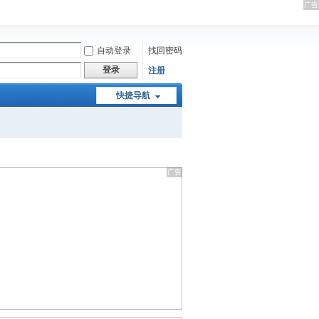
自动登录
找回密码
登录
注册
快捷导航