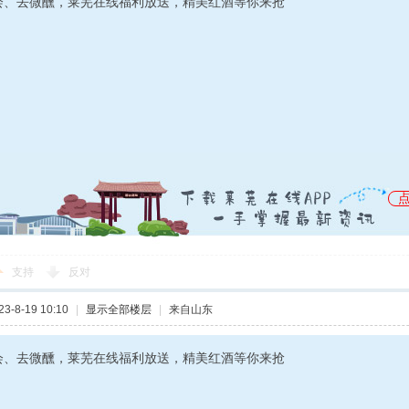
会、去微醺，莱芜在线福利放送，精美红酒等你来抢
支持
反对
-8-19 10:10
|
显示全部楼层
|
来自山东
会、去微醺，莱芜在线福利放送，精美红酒等你来抢