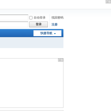
自动登录
找回密码
登录
注册
快捷导航