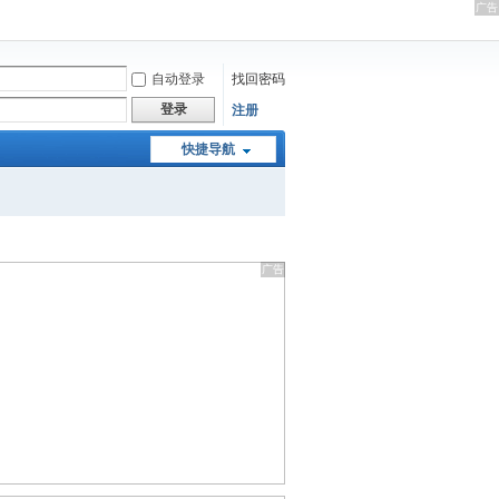
自动登录
找回密码
登录
注册
快捷导航