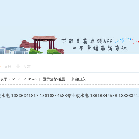
支持
反对
表于 2021-3-12 16:43
|
显示全部楼层
|
来自山东
电 13336341817 13616344588专业改水电 13616344588 13336341