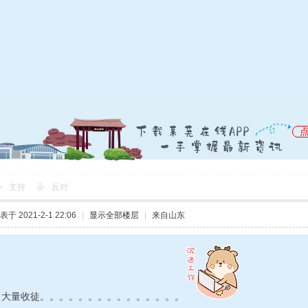
支持
反对
表于 2021-2-1 22:06
|
显示全部楼层
|
来自山东
 大量收徒。。。。。。。。。。。。。。。