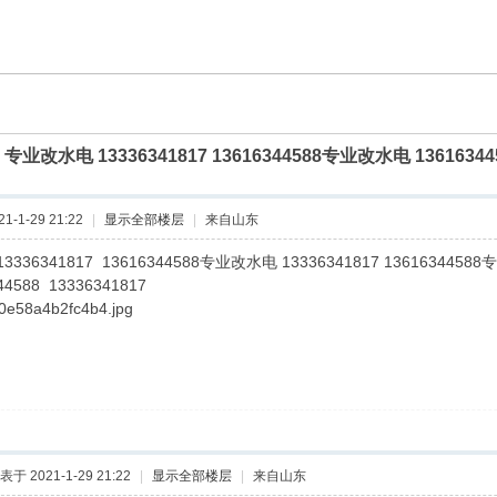
]
专业改水电 13336341817 13616344588专业改水电 1361634458
-1-29 21:22
|
显示全部楼层
|
来自山东
36341817 13616344588专业改水电 13336341817 1361634458
44588 13336341817
表于 2021-1-29 21:22
|
显示全部楼层
|
来自山东