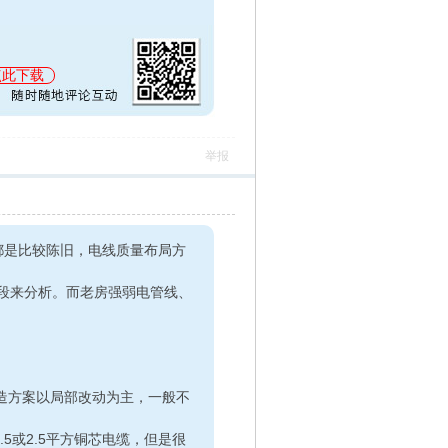
点此下载
举报
都是比较陈旧，电线质量布局方
。而老房强弱电管线、
造方案以局部改动为主，一般不
5平方铜芯电缆，但是很