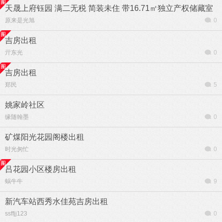
天晟上府钰园 满二无税 简装未住 带16.71㎡独立产权储藏室
原来是光旭
0
吉房出租
亓东光
0
吉房出租
郑民
5
姚家岭社区
缘随翰墨
0
矿煤阳光花园阁楼出租
时光匆忙
0
吕花园小区楼房出租
蜗牛牛
9
新汽车站西秀水佳苑吉房出租
ssffjj123
0