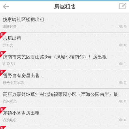
房屋租售
姚家岭社区楼房出租
缘随翰墨
0
吉房出租
亓东光
0
济南市莱芜区香山路6号（凤城小镇南邻）厂房出租
CHXSH
1
雪野自有房屋出售，
鞋子上有朵花
0
高庄办事处坡草洼村北鸿福家园小区（西海公园南岸）最
滴水涌泉
0
东硕小区吉房出租
我的期盼
0