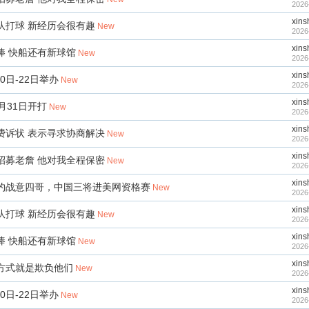
2026
xin
队打球 新经历会很有趣
New
2026
xin
棒 快船还有新球馆
New
2026
xin
0日-22日举办
New
2026
xin
月31日开打
New
2026
xin
费诉状 表示寻求协商解决
New
2026
xin
招募老詹 他对我全程保密
New
2026
xin
约战意四哥，中国三将进美网资格赛
New
2026
xin
队打球 新经历会很有趣
New
2026
xin
棒 快船还有新球馆
New
2026
xin
方式就是欺负他们
New
2026
xin
0日-22日举办
New
2026