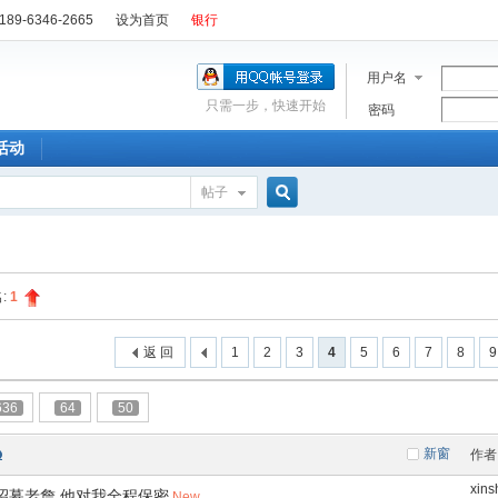
89-6346-2665
设为首页
银行
用户名
只需一步，快速开始
密码
活动
帖子
搜
:
1
索
返 回
1
2
3
4
5
6
7
8
9
636
64
50
新窗
作者
xin
招募老詹 他对我全程保密
New