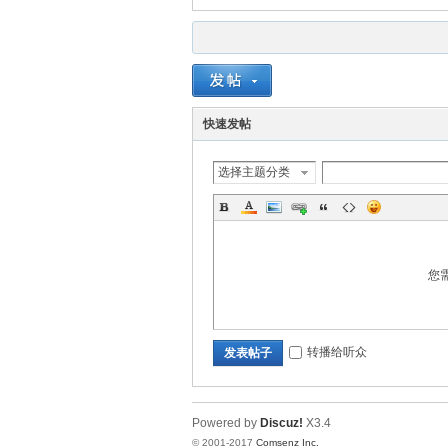
快速发帖
选择主题分类
您
转播给听众
发表帖子
Powered by
Discuz!
X3.4
© 2001-2017
Comsenz Inc.