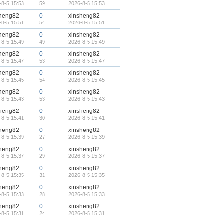
-8-5 15:53
59
2026-8-5 15:53
sheng82
0
xinsheng82
-8-5 15:51
54
2026-8-5 15:51
sheng82
0
xinsheng82
-8-5 15:49
49
2026-8-5 15:49
sheng82
0
xinsheng82
-8-5 15:47
53
2026-8-5 15:47
sheng82
0
xinsheng82
-8-5 15:45
54
2026-8-5 15:45
sheng82
0
xinsheng82
-8-5 15:43
53
2026-8-5 15:43
sheng82
0
xinsheng82
-8-5 15:41
30
2026-8-5 15:41
sheng82
0
xinsheng82
-8-5 15:39
27
2026-8-5 15:39
sheng82
0
xinsheng82
-8-5 15:37
29
2026-8-5 15:37
sheng82
0
xinsheng82
-8-5 15:35
31
2026-8-5 15:35
sheng82
0
xinsheng82
-8-5 15:33
28
2026-8-5 15:33
sheng82
0
xinsheng82
-8-5 15:31
24
2026-8-5 15:31