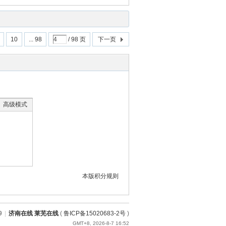
10
... 98
/ 98 页
下一页
高级模式
本版积分规则
9
|
济南在线 莱芜在线
(
鲁ICP备15020683-2号
)
GMT+8, 2026-8-7 16:52