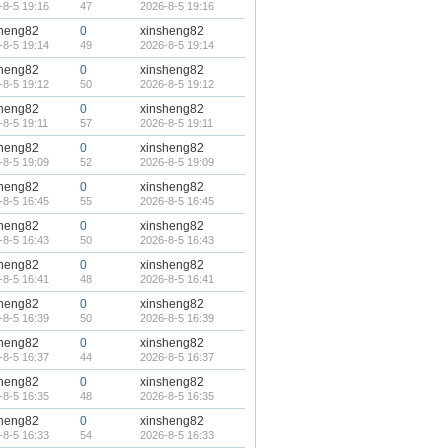
-8-5 19:16
47
2026-8-5 19:16
sheng82
0
xinsheng82
-8-5 19:14
49
2026-8-5 19:14
sheng82
0
xinsheng82
-8-5 19:12
50
2026-8-5 19:12
sheng82
0
xinsheng82
-8-5 19:11
57
2026-8-5 19:11
sheng82
0
xinsheng82
-8-5 19:09
52
2026-8-5 19:09
sheng82
0
xinsheng82
-8-5 16:45
55
2026-8-5 16:45
sheng82
0
xinsheng82
-8-5 16:43
50
2026-8-5 16:43
sheng82
0
xinsheng82
-8-5 16:41
48
2026-8-5 16:41
sheng82
0
xinsheng82
-8-5 16:39
50
2026-8-5 16:39
sheng82
0
xinsheng82
-8-5 16:37
44
2026-8-5 16:37
sheng82
0
xinsheng82
-8-5 16:35
48
2026-8-5 16:35
sheng82
0
xinsheng82
-8-5 16:33
54
2026-8-5 16:33