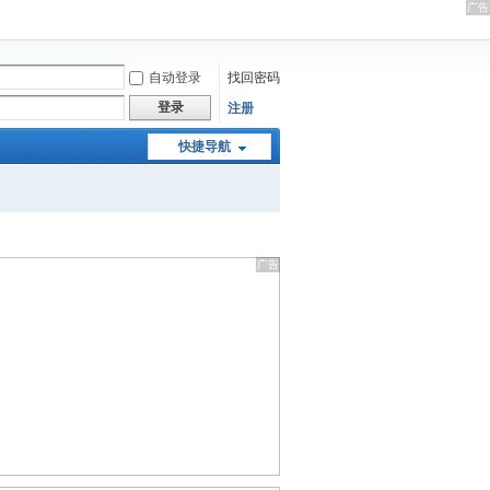
自动登录
找回密码
登录
注册
快捷导航