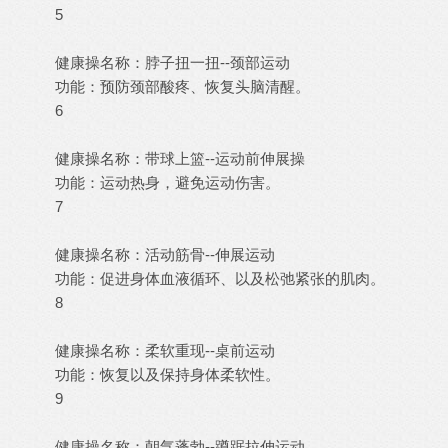
5
健康操名称：脖子扭一扭--颈部运动
功能：预防颈部酸疼、恢复头脑清醒。
6
健康操名称：带球上篮--运动前伸展操
功能：运动热身，避免运动伤害。
7
健康操名称：活动筋骨--伸展运动
功能：促进身体血液循环、以及松弛紧张的肌肉。
8
健康操名称：柔软重现--桌前运动
功能：恢复以及保持身体柔软性。
9
健康操名称：朝气蓬勃--蹲踞拉伸运动