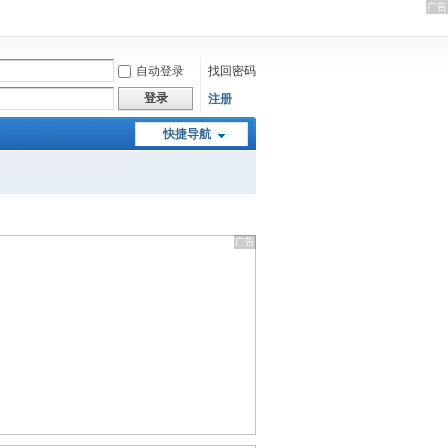
自动登录
找回密码
登录
注册
快捷导航