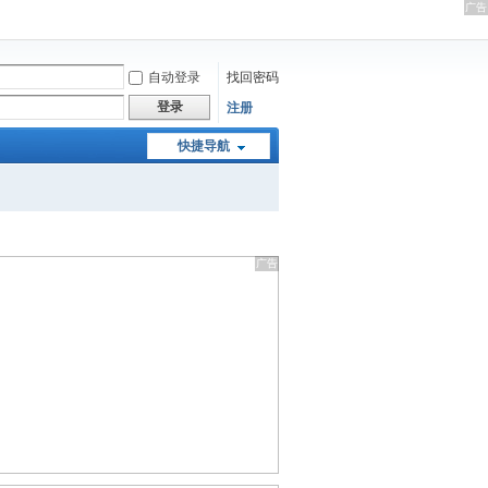
自动登录
找回密码
登录
注册
快捷导航