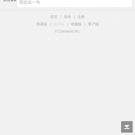
首页
|
登录
|
注册
简易版
|
触屏版
|
电脑版
|
客户端
© Comsenz Inc.