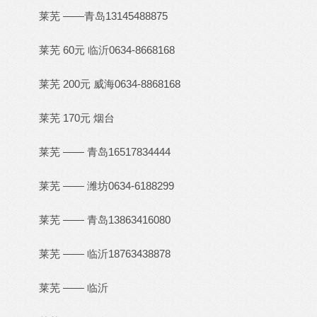
莱芜 ——青岛13145488875
莱芜 60元 临沂0634-8668168
莱芜 200元 威海0634-8868168
莱芜 170元 烟台
莱芜 —— 青岛16517834444
莱芜 —— 潍坊0634-6188299
莱芜 —— 青岛13863416080
莱芜 —— 临沂18763438878
莱芜 —— 临沂