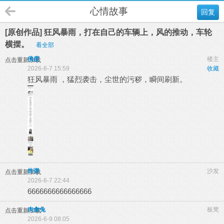
心情故事
回复
[原创作品] 狂风暴雨，打在自己的车辆上，风的推动，车轮
横摆。
看全部
佛度
楼主
点击重新加载
2026-6-7 15:59
收藏
狂风暴雨 ，猛烈袭击，尘世的污秽，瞬间刷新。
炸弹
沙发
点击重新加载
2026-6-7 22:44
6666666666666666
肉食兔
板凳
点击重新加载
2026-6-9 08:05