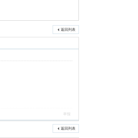
返回列表
举报
返回列表