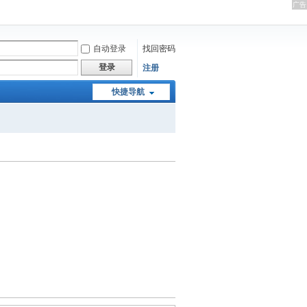
自动登录
找回密码
登录
注册
快捷导航