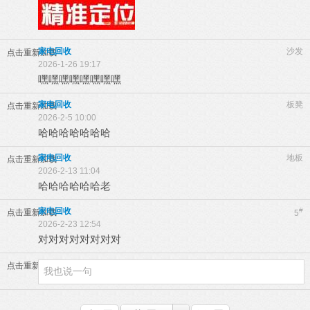
家电回收
沙发
点击重新加载
2026-1-26 19:17
嘿嘿嘿嘿嘿嘿嘿嘿
家电回收
板凳
点击重新加载
2026-2-5 10:00
哈哈哈哈哈哈哈
家电回收
地板
点击重新加载
2026-2-13 11:04
哈哈哈哈哈哈老
家电回收
#
点击重新加载
5
2026-2-23 12:54
对对对对对对对对
点击重新加载