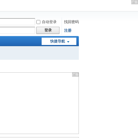
自动登录
找回密码
登录
注册
快捷导航