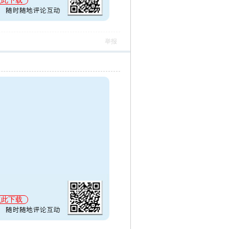
点此下载
举报
点此下载