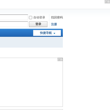
自动登录
找回密码
登录
注册
快捷导航