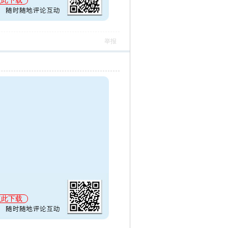
点此下载
举报
点此下载