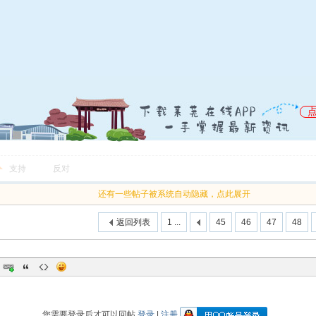
支持
反对
还有一些帖子被系统自动隐藏，点此展开
返回列表
1 ...
45
46
47
48
您需要登录后才可以回帖
登录
|
注册