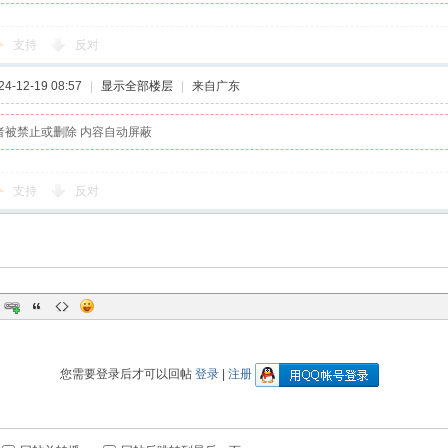
支持
反对
-12-19 08:57
|
显示全部楼层
|
来自广东
者被禁止或删除 内容自动屏蔽
支持
反对
您需要登录后才可以回帖
登录
|
注册