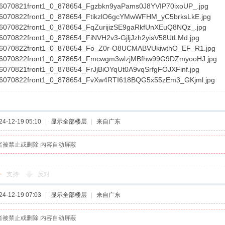
-12-19 05:10
|
显示全部楼层
|
来自广东
者被禁止或删除 内容自动屏蔽
支持
反对
-12-19 07:03
|
显示全部楼层
|
来自广东
者被禁止或删除 内容自动屏蔽