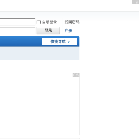
自动登录
找回密码
登录
注册
快捷导航