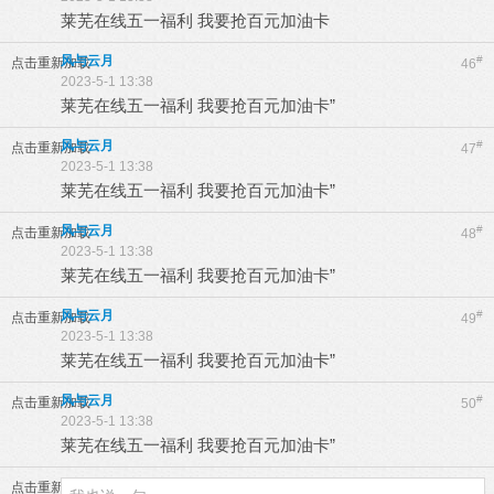
莱芜在线五一福利 我要抢百元加油卡
风与云月
#
点击重新加载
46
2023-5-1 13:38
莱芜在线五一福利 我要抢百元加油卡”
风与云月
#
点击重新加载
47
2023-5-1 13:38
莱芜在线五一福利 我要抢百元加油卡”
风与云月
#
点击重新加载
48
2023-5-1 13:38
莱芜在线五一福利 我要抢百元加油卡”
风与云月
#
点击重新加载
49
2023-5-1 13:38
莱芜在线五一福利 我要抢百元加油卡”
风与云月
#
点击重新加载
50
2023-5-1 13:38
莱芜在线五一福利 我要抢百元加油卡”
点击重新加载