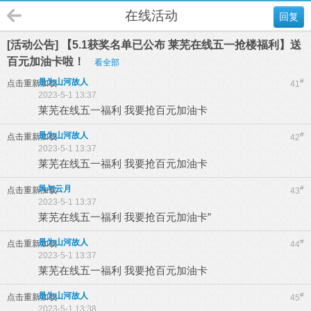
在线活动
回复
[活动公告] 【5.1获奖名单已公布 莱芜在线五一抢楼福利】送
百元加油卡啦！
看全部
是为山河故人
#
点击重新加载
41
2023-5-1 13:37
莱芜在线五一福利 我要抢百元加油卡
是为山河故人
#
点击重新加载
42
2023-5-1 13:37
莱芜在线五一福利 我要抢百元加油卡
风与云月
#
点击重新加载
43
2023-5-1 13:37
莱芜在线五一福利 我要抢百元加油卡”
是为山河故人
#
点击重新加载
44
2023-5-1 13:37
莱芜在线五一福利 我要抢百元加油卡
是为山河故人
#
点击重新加载
45
2023-5-1 13:38