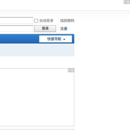
自动登录
找回密码
登录
注册
快捷导航