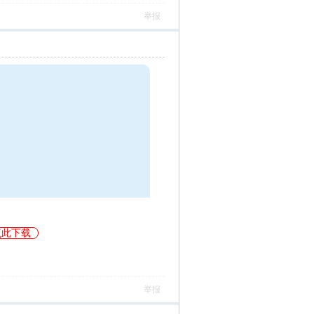
举报
点此下载
举报