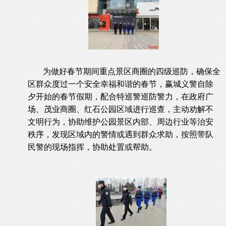
为做好春节期间重点景区商圈的四级巡防，确保全
区群众度过一个安全幸福和谐的春节，赢城义警自除
夕开始的春节假期，配合特巡警巡防警力，在政府广
场、茂业商圈、红石公园区域进行巡查，主动劝解不
文明行为，协助维护公园景区内部、周边行业等治安
秩序，发现区域内的警情或遇到群众求助，按照带队
民警的现场指挥，协助处置或帮助。