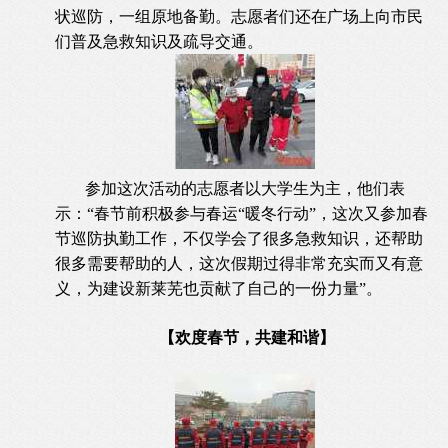
状巡防，一组原地备勤。志愿者们还在广场上向市民
们普及急救知识及疏导交通。
参加这次活动的志愿者以大学生为主，他们表
示：“春节前积极参与春运“暖冬行动”，这次又参加春
节巡防执勤工作，不仅学会了很多急救知识，还帮助
很多需要帮助的人，这次假期过得非常充实而又有意
义，为建设新莱芜也贡献了自己的一份力量”。
【欢度春节，共建和谐】