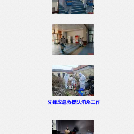
先锋应急救援队消杀工作