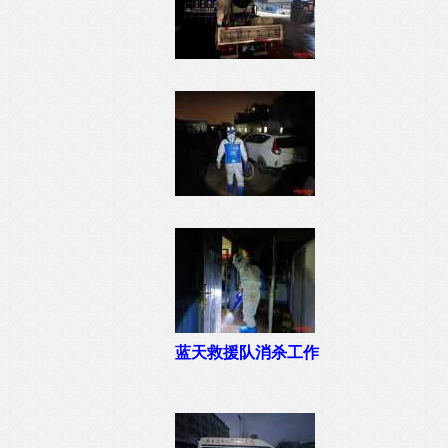
蓝天救援队消杀工作