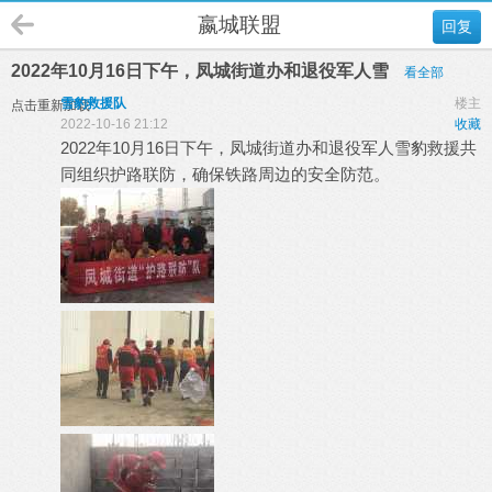
嬴城联盟
回复
2022年10月16日下午，凤城街道办和退役军人雪
看全部
雪豹救援队
楼主
点击重新加载
2022-10-16 21:12
收藏
2022年10月16日下午，凤城街道办和退役军人雪豹救援共
同组织护路联防，确保铁路周边的安全防范。