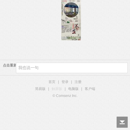
点击重新加载
首页
|
登录
|
注册
简易版
|
触屏版
|
电脑版
|
客户端
© Comsenz Inc.