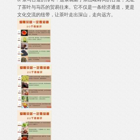
了茶叶与马匹的贸易往来。它不仅是一条经济通道，更是
文化交流的纽带，让茶叶走出深山，走向远方。