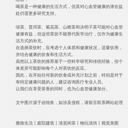
喝茶是一种健康的生活方式，但其对心血管健康的潜在益
处仍需更多研究支持。
绿茶、普洱茶、菊花茶、山楂茶和决明子茶可能对心血管
健康有益，但这些茶饮不能替代医学治疗，仅作为健康生
活方式的补充。
在选择茶饮时，应考虑个人体质和健康状况，适量饮用，
并结合健康的饮食和生活方式。
虽然以上茶饮的推荐基于一些科学研究和传统经验，但个
体差异可能影响每个人对茶饮的反应。
因此，在开始任何新的饮食或补充计划之前，特别是对于
有特定健康问题的人，建议咨询医疗专业人员。
让我们在享受茶香的同时，也为心血管健康加分。
文中图片源于@拙鱼，如涉及侵权，请留言联系网站处理
雅致生活丨庭院建筑丨清居闲茶丨物玩清供丨视觉美图