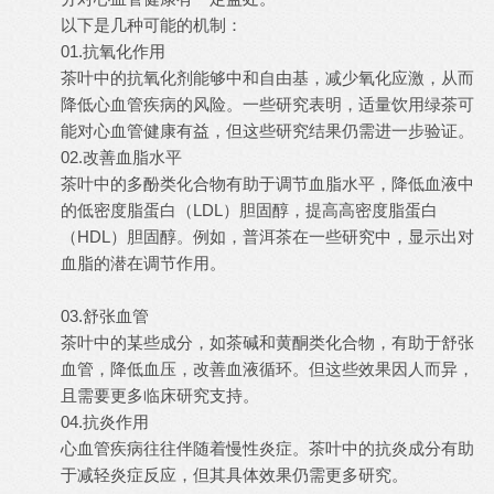
以下是几种可能的机制：
01.抗氧化作用
茶叶中的抗氧化剂能够中和自由基，减少氧化应激，从而
降低心血管疾病的风险。一些研究表明，适量饮用绿茶可
能对心血管健康有益，但这些研究结果仍需进一步验证。
02.改善血脂水平
茶叶中的多酚类化合物有助于调节血脂水平，降低血液中
的低密度脂蛋白（LDL）胆固醇，提高高密度脂蛋白
（HDL）胆固醇。例如，普洱茶在一些研究中，显示出对
血脂的潜在调节作用。
03.舒张血管
茶叶中的某些成分，如茶碱和黄酮类化合物，有助于舒张
血管，降低血压，改善血液循环。但这些效果因人而异，
且需要更多临床研究支持。
04.抗炎作用
心血管疾病往往伴随着慢性炎症。茶叶中的抗炎成分有助
于减轻炎症反应，但其具体效果仍需更多研究。