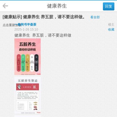
健康养生
回复
[健康贴示] 健康养生 养五脏，请不要这样做。
看全部
一卷闲书半壶茶
楼主
点击重新加载
2025-1-26 15:10
收藏
健康养生 养五脏，请不要这样做