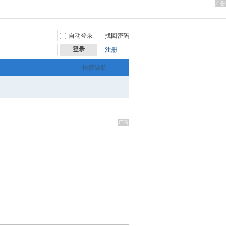
自动登录
找回密码
登录
注册
快捷导航