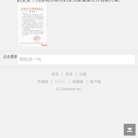
点击重新加载
首页
|
登录
|
注册
简易版
|
触屏版
|
电脑版
|
客户端
© Comsenz Inc.