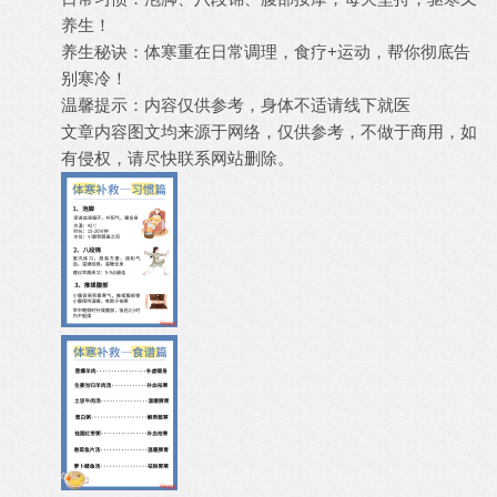
养生！
养生秘诀：体寒重在日常调理，食疗+运动，帮你彻底告
别寒冷！
温馨提示：内容仅供参考，身体不适请线下就医
文章内容图文均来源于网络，仅供参考，不做于商用，如
有侵权，请尽快联系网站删除。