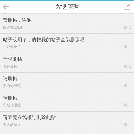
站务管理
请删帖，谢谢
阳关雪1014
1
帖子没用了，请把我的帖子全部删除吧。
一只傻兔子
1
请求删帖
青春如风
1
请删帖
安给你温暖
1
请删帖
安给你温暖
1
请莱芜在线领导删除此贴
男人的味道
1