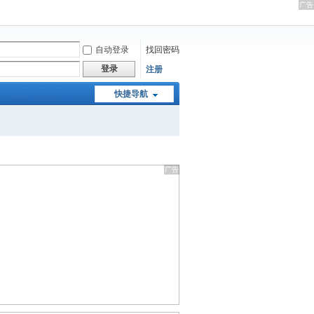
自动登录
找回密码
登录
注册
快捷导航