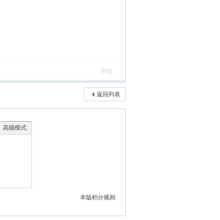
举报
返回列表
高级模式
本版积分规则