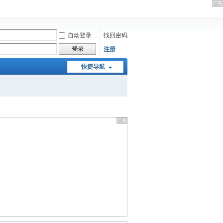
自动登录
找回密码
登录
注册
快捷导航