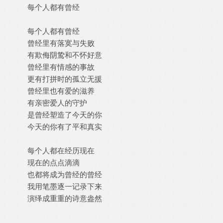
每个人都有曾经
每个人都有曾经
曾经里有落寞与失败
有欺侮阴鸷和不怀好意
曾经里有情感的事故
更有打拼时的孤立无援
曾经里也有爱的滋养
有亲密爱人的守护
是曾经塑造了今天的你
今天的你有了平和真实
每个人都在经历现在
现在的点点滴滴
也都将成为曾经的曾经
我用笔墨逐一记录下来
演绎成重重的诗意盎然