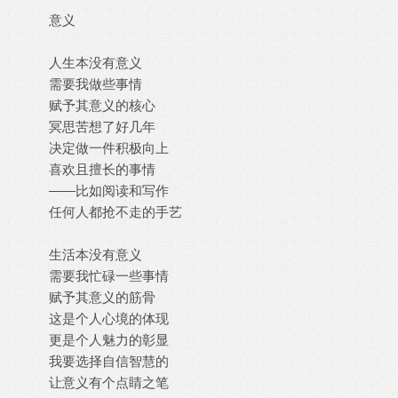
意义
人生本没有意义
需要我做些事情
赋予其意义的核心
冥思苦想了好几年
决定做一件积极向上
喜欢且擅长的事情
——比如阅读和写作
任何人都抢不走的手艺
生活本没有意义
需要我忙碌一些事情
赋予其意义的筋骨
这是个人心境的体现
更是个人魅力的彰显
我要选择自信智慧的
让意义有个点睛之笔