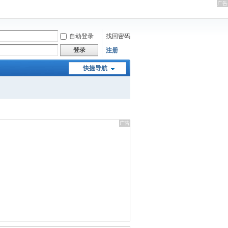
自动登录
找回密码
登录
注册
快捷导航