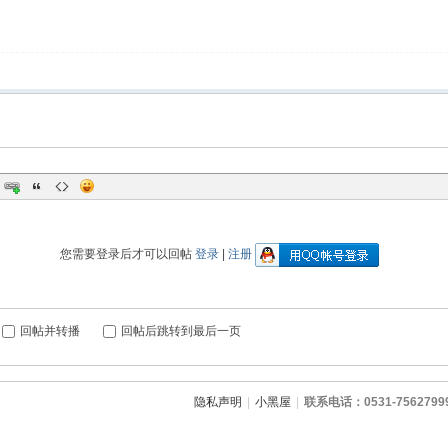
您需要登录后才可以回帖
登录
|
注册
回帖并转播
回帖后跳转到最后一页
隐私声明
|
小黑屋
|
联系电话：0531-7562799