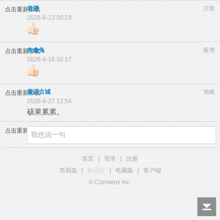
老酒
沙发
点击重新加载
2026-6-13 00:23
肉食兔
板凳
点击重新加载
2026-6-16 10:17
童话古城
地板
点击重新加载
2026-6-27 12:54
硕果累累。
点击重新加载
首页
|
登录
|
注册
简易版
|
触屏版
|
电脑版
|
客户端
© Comsenz Inc.