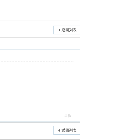
返回列表
举报
返回列表