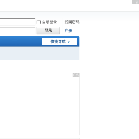
自动登录
找回密码
登录
注册
快捷导航