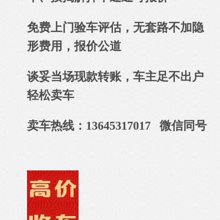
免费上门验车评估，无套路不加隐
形费用，报价公道
谈妥当场现款转账，车主足不出户
轻松卖车
卖车热线：13645317017 微信同号