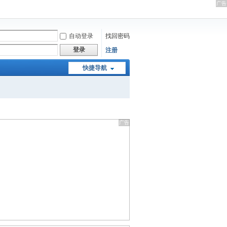
自动登录
找回密码
登录
注册
快捷导航