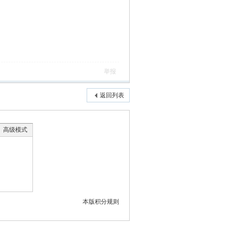
举报
返回列表
高级模式
本版积分规则