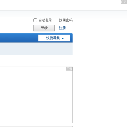
自动登录
找回密码
登录
注册
快捷导航