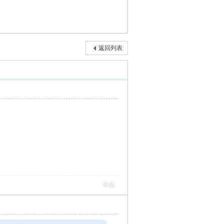
返回列表
举报