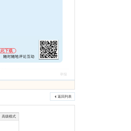
点此下载
举报
返回列表
高级模式