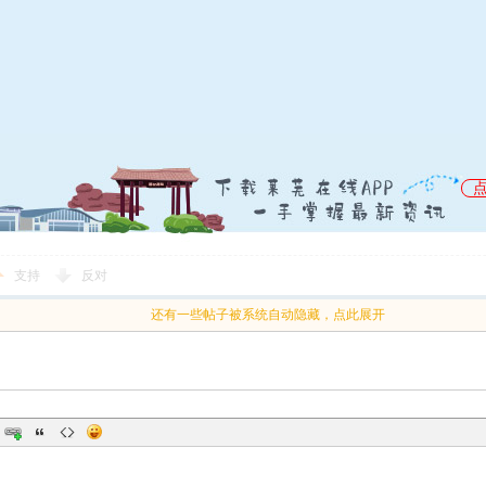
支持
反对
还有一些帖子被系统自动隐藏，点此展开