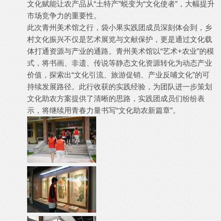
文化赋能让农产品从“土特产”蜕变为“文化使者”，大幅提升
市场竞争力的重要性。
此次青州美术馆之行，袋小果实践团成员深刻体会到，乡
村文化振兴不仅是艺术展览与文献保护，更是通过文化载
体打通资源与产业的通路。青州美术馆以“艺术+农业”的模
式，将书画、非遗、传说等静态文化资源转化为动态产业
价值，探索出“文化引流、旅游促销、产业反哺文化”的可
持续发展路径。此行收获的实践经验，为团队进一步策划
文化助农方案提供了清晰的思路，实践团成员们纷纷表
示，将继续用青春力量书写“文化助农新篇章”。