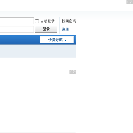
自动登录
找回密码
登录
注册
快捷导航