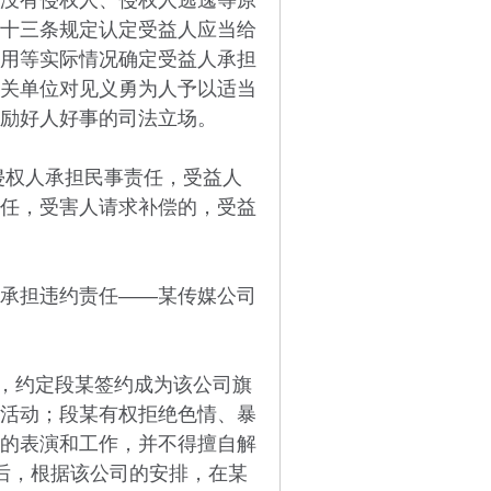
没有侵权人、侵权人逃逸等原
十三条规定认定受益人应当给
用等实际情况确定受益人承担
关单位对见义勇为人予以适当
励好人好事的司法立场。
权人承担民事责任，受益人
任，受害人请求补偿的，受益
承担违约责任——某传媒公司
，约定段某签约成为该公司旗
活动；段某有权拒绝色情、暴
的表演和工作，并不得擅自解
后，根据该公司的安排，在某