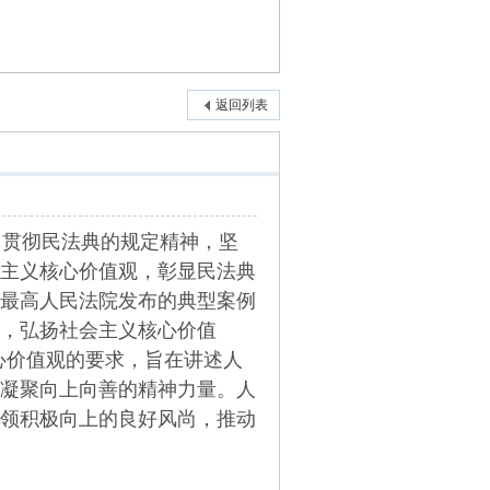
返回列表
贯彻民法典的规定精神，坚
主义核心价值观，彰显民法典
最高人民法院发布的典型案例
德，弘扬社会主义核心价值
心价值观的要求，旨在讲述人
凝聚向上向善的精神力量。人
领积极向上的良好风尚，推动