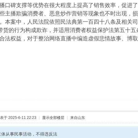
播口碑支撑等优势在很大程度上提高了销售效率，促进了
些主播欺骗消费者、恶意炒作营销等现象也不时出现，损
。本案中，人民法院依照民法典第一百四十八条及相关司
”带货的行为构成欺诈，并适用消费者权益保护法第五十
合法权益，对于整治网络直播中编造虚假悲情故事、博取
表于 2025-6-11 22:23
|
显示全部楼层
|
来自山东
主体从事民事活动，不得违反法