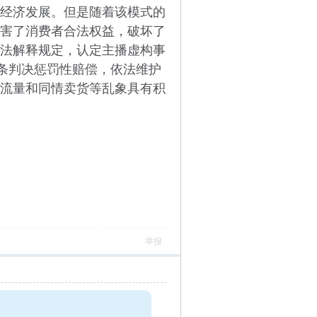
经济发展。但是随着该模式的
害了消费者合法权益，破坏了
法解释规定，认定主播虚构事
五条判决惩罚性赔偿，依法维护
流量和同情卖货等乱象具有积
举报