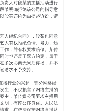
负责人对段某的主播活动进行
段某明确拒绝该公司的指导意
以段某违约为由提起诉讼，请
艺人经纪合同》，段某也同意
艺人有权拒绝色情、暴力、违
工作，并有权要求赔偿。某传
同时也违反了双方约定，属于
在多次协商无果后停播，并不
讼请求不予支持。
直播行业的兴起，部分网络经
发生，不仅损害了网络主播的
案中，某传媒公司要求主播用
文明，有悖公序良俗。人民法
请求，在依法保护网络直播从