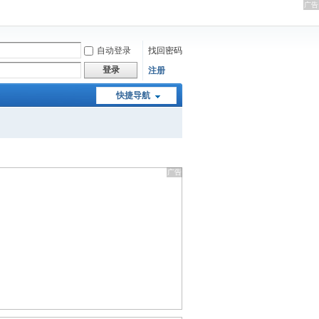
自动登录
找回密码
登录
注册
快捷导航