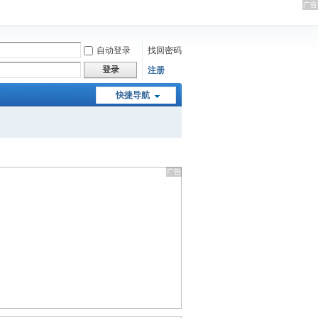
自动登录
找回密码
登录
注册
快捷导航