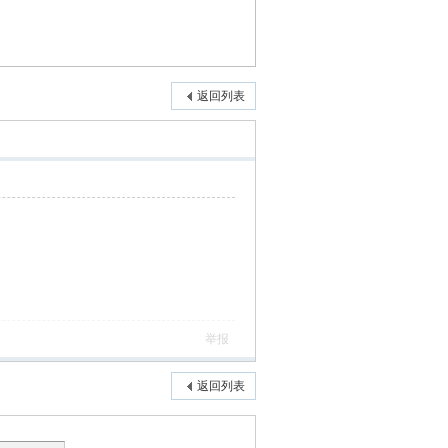
返回列表
举报
返回列表