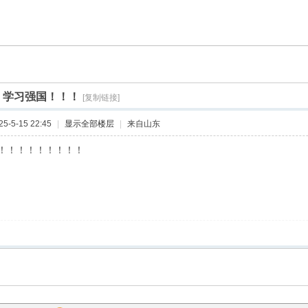
]
学习强国！！！
[复制链接]
-5-15 22:45
|
显示全部楼层
|
来自山东
！！！！！！！！！