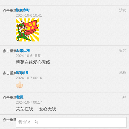
桜奈春时
沙发
点击重新加载
2024-10-6 10:41
人在江湖
板凳
点击重新加载
2024-10-6 15:51
莱芜在线爱心无线
678酒食
地板
点击重新加载
2024-10-7 00:16
老酒
#
点击重新加载
5
2024-10-7 00:17
莱芜在线 爱心无线
点击重新加载